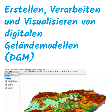
Erstellen, Verarbeiten
und Visualisieren von
digitalen
Geländemodellen
(DGM)