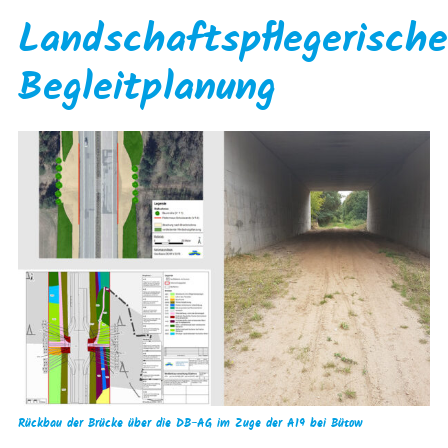
Landschaftspflegerische
Begleitplanung
Rückbau der Brücke über die DB-AG im Zuge der A19 bei Bütow