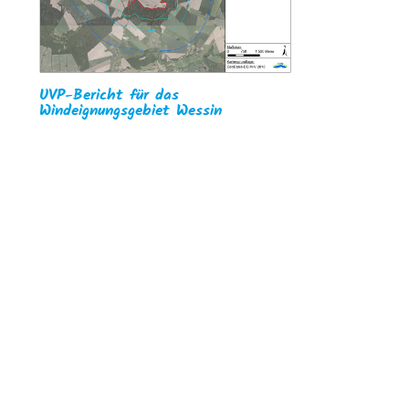
UVP-Bericht für das
Windeignungsgebiet Wessin