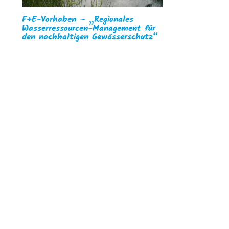
F+E-Vorhaben – „Regionales
Wasserressourcen-Management für
den nachhaltigen Gewässerschutz“