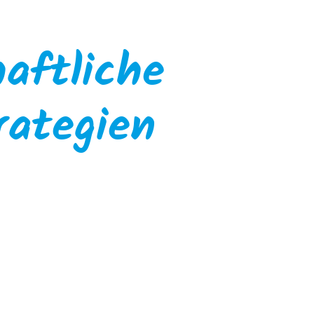
aftliche
rategien