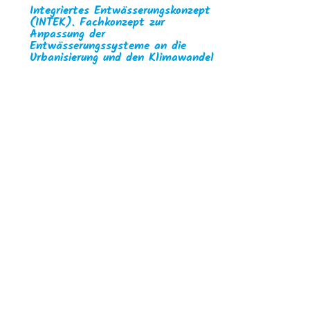
Integriertes Entwässerungskonzept
(INTEK). Fachkonzept zur
Anpassung der
Entwässerungssysteme an die
Urbanisierung und den Klimawandel