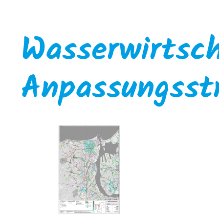
Wasserwirtsch
Anpassungsst