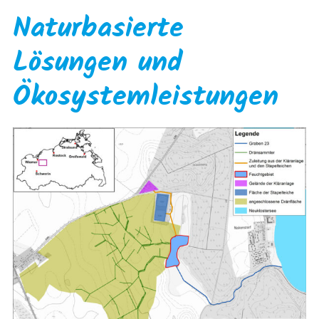
Naturbasierte
Lösungen und
Ökosystemleistungen