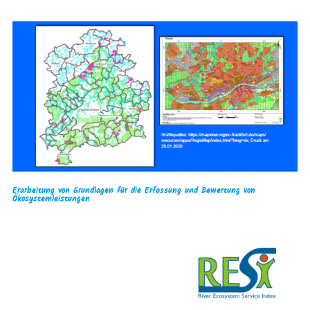
Erarbeitung von Grundlagen für die Erfassung und Bewertung von
Ökosystemleistungen