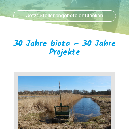
Jetzt Stellenangebote entdecken
30 Jahre biota – 30 Jahre
Projekte