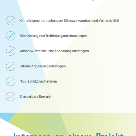
Klimafolgenuntersuchungen: Klimawirksamkeit und Vulnerabilität
Bilanzierung von Treibhausgasfreisetzungen
Wasserwirtschaftliche Anpassungsstrategien
Urbane Anpassungsstrategien
Moorschutzmaßnahmen
Erneuerbare Energien