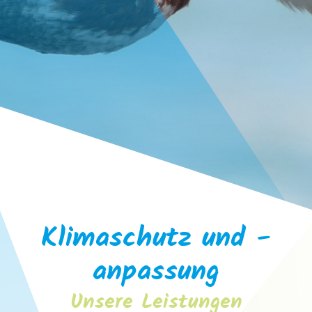
Klimaschutz und -
anpassung
Unsere Leistungen