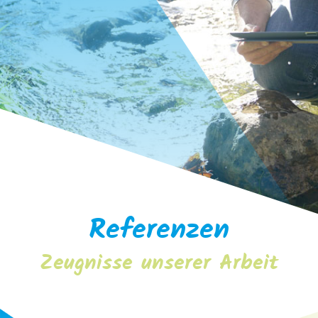
Referenzen
Zeugnisse unserer Arbeit