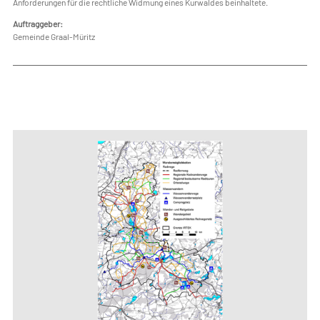
Anforderungen für die rechtliche Widmung eines Kurwaldes beinhaltete.
Auftraggeber:
Gemeinde Graal-Müritz