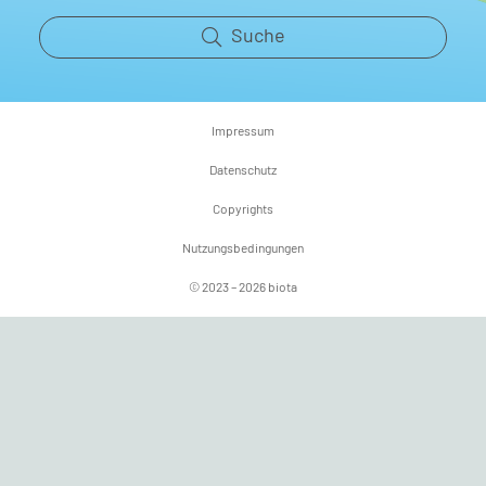
Suche
Impressum
Datenschutz
Copyrights
Nutzungsbedingungen
© 2023 – 2026 biota