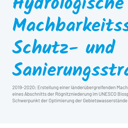
Hydrologische
Machbarkeitss
Schutz- und
Sanierungsstr
2019-2020: Erstellung einer länderübergreifenden Mach
eines Abschnitts der Rögnitzniederung im UNESCO Bios
Schwerpunkt der Optimierung der Gebietswasserstände