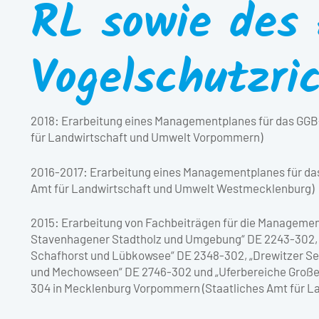
RL sowie des
Vogelschutzric
2018: Erarbeitung eines Managementplanes für das GGB-G
für Landwirtschaft und Umwelt Vorpommern)
2016-2017: Erarbeitung eines Managementplanes für da
Amt für Landwirtschaft und Umwelt Westmecklenburg)
2015: Erarbeitung von Fachbeiträgen für die Managemen
Stavenhagener Stadtholz und Umgebung“ DE 2243-302, „
Schafhorst und Lübkowsee“ DE 2348-302, „Drewitzer Se
und Mechowseen“ DE 2746-302 und „Uferbereiche Große
304 in Mecklenburg Vorpommern (Staatliches Amt für L