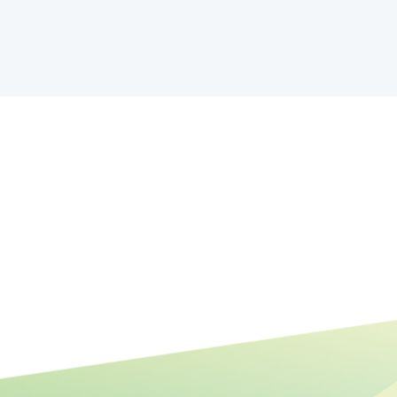
Mehr Raum für Natur: