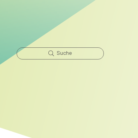
Suche