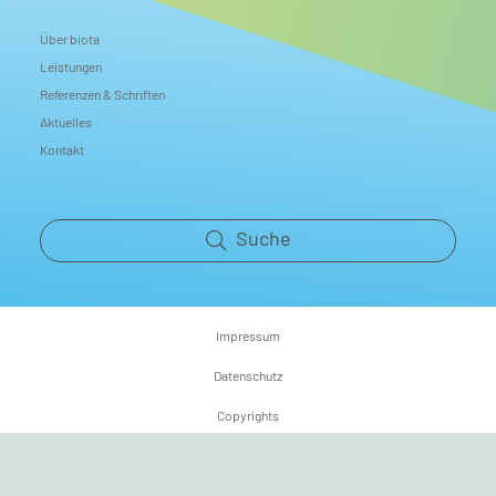
Über biota
Leistungen
Referenzen & Schriften
Aktuelles
Kontakt
Suche
Impressum
Datenschutz
Copyrights
Nutzungsbedingungen
© 2023 – 2026 biota