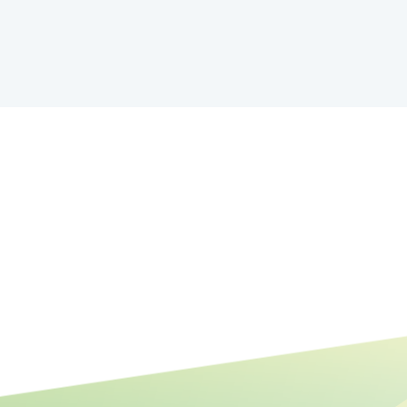
Mehr Raum für Natur: