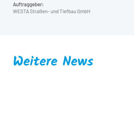
Auftraggeber:
WESTA Straßen- und Tiefbau GmbH
Weitere News