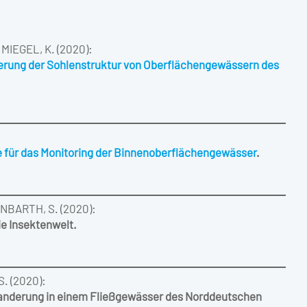
MIEGEL, K. (2020):
ierung der Sohlenstruktur von Oberflächengewässern des
 für das Monitoring der Binnenoberflächengewässer
.
ENBARTH, S. (2020):
e Insektenwelt.
. (2020):
nderung in einem Fließgewässer des Norddeutschen